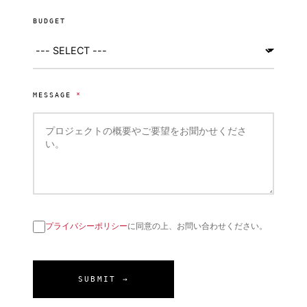
BUDGET
MESSAGE
*
プライバシーポリシー
に同意の上、お問い合わせください。
SUBMIT →