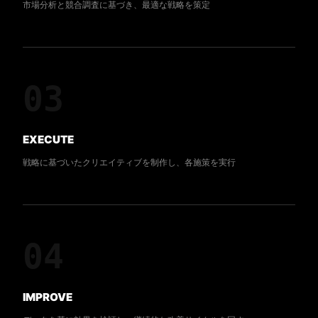
市場分析と競合調査に基づき、最適な戦略を策定
03
EXECUTE
戦略に基づいたクリエイティブを制作し、各施策を実行
04
IMPROVE