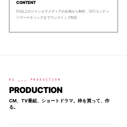
CONTENT
80以上のジャンルでメディアの企画から制作、SEOコンテン
ツマーケティングまでワンストップ対応
02 ___ PRODUCTION
PRODUCTION
CM、TV番組、ショートドラマ。枠を買って、作
る。