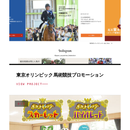
WEB / MEDIA
東京オリンピック 馬術競技プロモーション
VIEW PROJECT
015