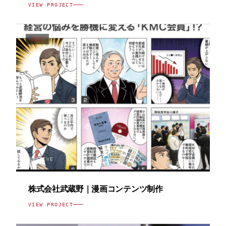
VIEW PROJECT
002
CREATIVE
株式会社武蔵野｜漫画コンテンツ制作
VIEW PROJECT