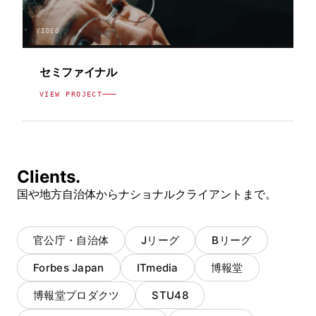
VIDEO
セミファイナル
VIEW PROJECT
Clients.
国や地方自治体からナショナルクライアントまで。
官公庁・自治体
Jリーグ
Bリーグ
Forbes Japan
ITmedia
博報堂
博報堂プロダクツ
STU48