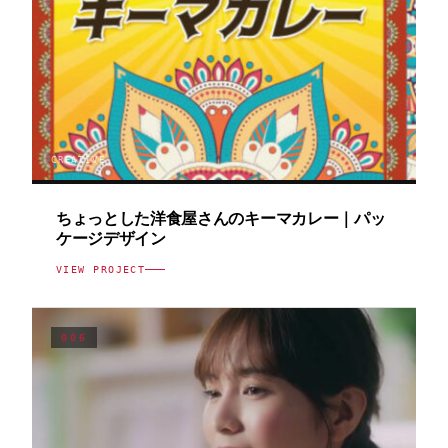
CREATIVE
ちょっとした洋食屋さんのキーマカレー｜パッ
ケージデザイン
VIEW PROJECT
006